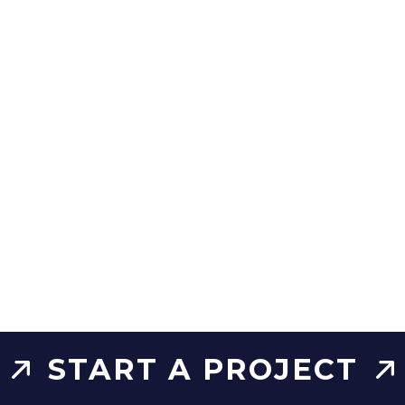
START A PROJECT