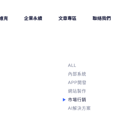
ALL
內部系統
APP開發
網站製作
市場行銷
AI解決方案