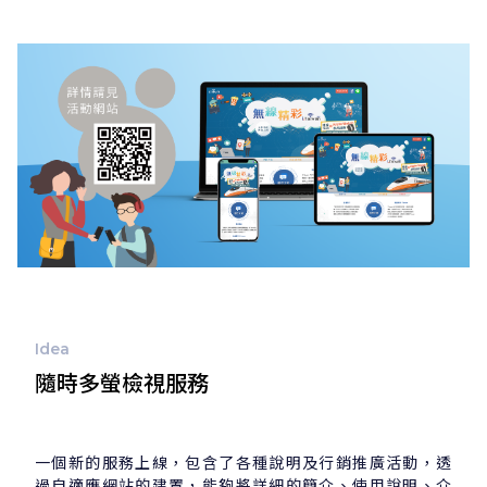
Idea
隨時多螢檢視服務
一個新的服務上線，包含了各種說明及行銷推廣活動，透
過自適應網站的建置，能夠將詳細的簡介、使用說明、介