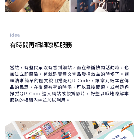
Idea
有時間再細細瞭解服務
當然，有些民眾沒有看到網站，而在舉辦快閃活動時，也
無法立即體驗，這就是實體文宣品發揮效益的時候了。邏
輯清晰簡單的圖文說明搭配QR Code，讓拿到紙本宣傳
品的民眾，在後續有空的時候，可以直接閱讀，或者透過
掃描QR Code進入網站或觀賞影片，好整以暇地瞭解本
服務的相關內容並加以利用。