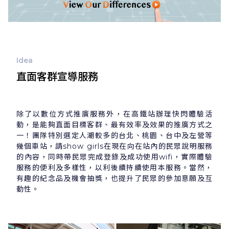
Idea
直面客群宣導服務
除了以數位方式推廣服務外，在高鐵站辦理快閃體驗活
動，是能夠直面目標客群、最有效率及效果的推廣方式之
一！團隊特別選定人潮較多的台北、桃園、台中及左營等
幾個車站，請show girls在現在向在站內的民眾說明服務
的內容，同時帶民眾完成登錄及成功使用wifi，實際體驗
服務的便利及多樣性，以利後續持續使用本服務。當然，
有趣的紀念品及機會抽獎，也提升了民眾的參加意願及互
動性。