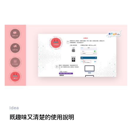
Idea
既趣味又清楚的使用說明