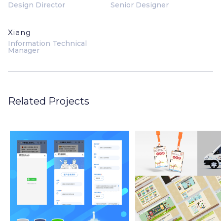
Design Director
Senior Designer
Xiang
Information Technical
Manager
Related Projects