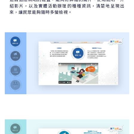
紹影片，以及實體活動辦理的種種資訊，清楚地呈現出
來，讓民眾能夠隨時多螢檢視。