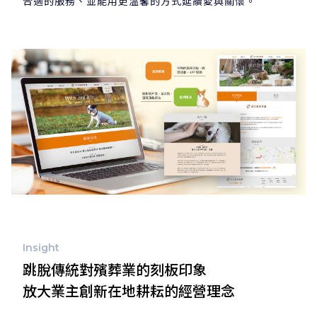
合適的服務、並能用更溫馨的方式延續愛與關懷。
Insight
跳脫傳統對殯葬業的刻板印象
放大業主創新在地耕耘的經營理念