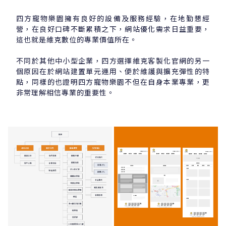
四方寵物樂園擁有良好的設備及服務經驗，在地勤懇經
營，在良好口碑不斷累積之下，網站優化需求日益重要，
這也就是維克數位的專業價值所在。
不同於其他中小型企業，四方選擇維克客製化官網的另一
個原因在於網站建置單元運用、便於維護與擴充彈性的特
點，同樣的也證明四方寵物樂園不但在自身本業專業，更
非常理解相信專業的重要性。