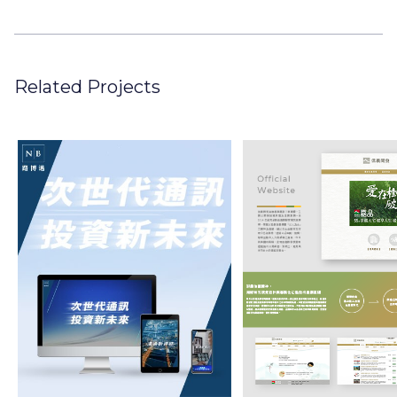
Related Projects