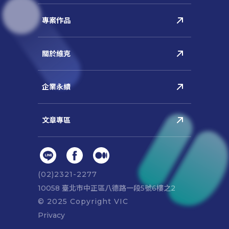
(02)2321-2277
10058 臺北市中正區八德路⼀段5號6樓之2
© 2025 Copyright VIC
Privacy