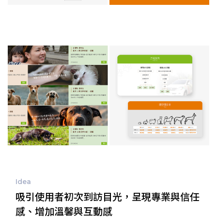
Idea
吸引使用者初次到訪目光，呈現專業與信任
感、增加溫馨與互動感