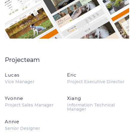
Projecteam
Lucas
Eric
Vice Manager
Project Executive Director
Yvonne
Xiang
Project Sales Manager
Information Technical
Manager
Annie
Senior Designer