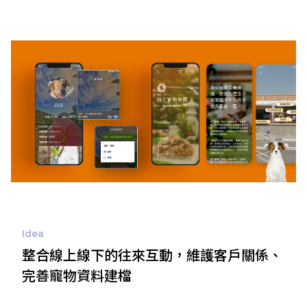
Idea
整合線上線下的往來互動，維護客戶關係、
完善寵物資料建檔