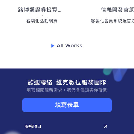
路博邁證券投資信託
信義開發官
客製化活動網頁
客製化會員系統及官
All Works
歡迎聯絡 維克數位服務團隊
填寫相關服務需求，我們會儘速與你聯繫
填寫表單