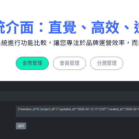
統介面：直覺、高效、
系統進行功能比較，讓您專注於品牌運營效率，而
金幣管理
會員管理
分潤管理