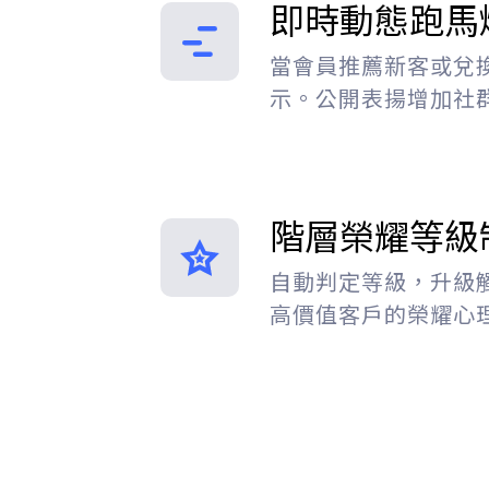
即時動態跑馬
當會員推薦新客或兌
示。公開表揚增加社
階層榮耀等級
自動判定等級，升級
高價值客戶的榮耀心