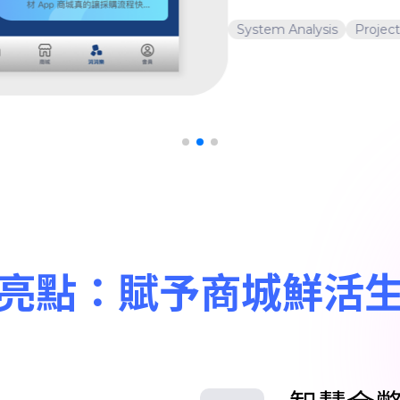
System Analysis
Project M
亮點：賦予商城鮮活