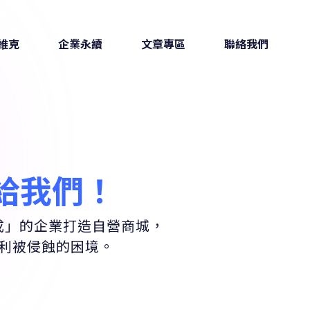
給我們！
成」的企業打造自營商城，
利被侵蝕的困境。