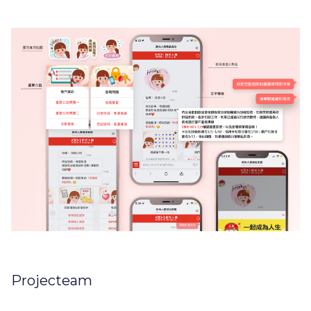
Projecteam