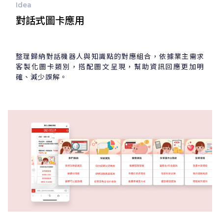
Idea
對話式圖卡應用
整理歸納對話機器人與知識點的對應組合，依據業主需求
客製化圖卡類別，搭配圖文呈現，幫助資訊回應更加明
確、減少誤解。