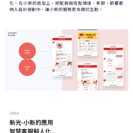
化，在小新的造型上，把配飾與搭配情境、季節、節慶都
納入設計規劃中，讓小新的服務更為親切生動。
Idea
新光-小新的應用
智慧客服擬人化