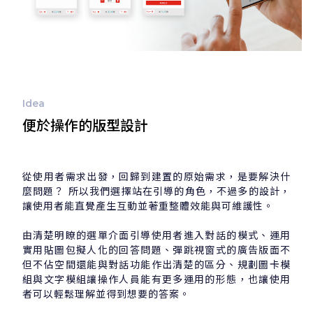
Idea
便於操作的版型設計
從使用者需求出發，回歸到建置的原始需求，是要解決什
麼問題？ 所以我們選擇站在引導的角色，不過多的設計，
讓使用者能直覺產生互動並著重整體效能與可維護性。
由清楚明瞭的選單介面引導使用者進入對話的模式、運用
實用貼圖包擬人化的回答問題、彈跳視窗式的廣告版面不
但不佔空間還能與對話功能作出清楚的區分、規劃圖卡模
組與文字模組讓操作人員能有更多運用的形態，也讓使用
者可以輕鬆理解並得到想要的答案。