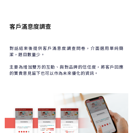
客戶滿意度調查
對話結束後提供客戶滿意度調查問卷，介面選用單純簡
潔，題目數量少。
主要為增加雙方的互動、與對品牌的信任度，將客戶回應
的寶貴意見留下也可以作為未來優化的資訊。