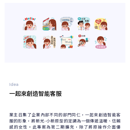
Idea
一起來創造智能客服
業主召集了企業內部不同的部門同仁，一起來創造智能客
服的形象，將新光-小新原型的定調為一個傳遞溫暖、信賴
感的女性。此專案為第二期擴充，除了將原操作介面優