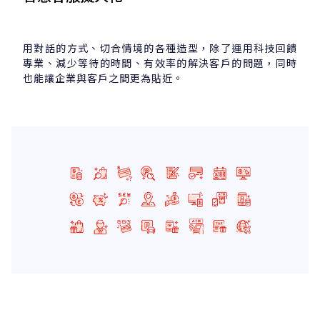
用對話的方式、切合情境的各種造型，除了運用科技回饋
專業、減少等待的時間、有效率的解決客戶的問題，同時
也能讓企業與客戶之間更為貼近。