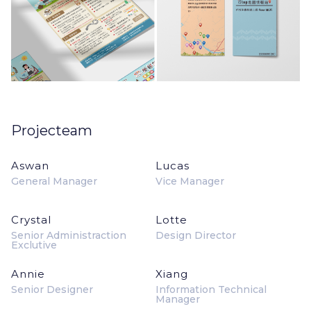
Projecteam
Aswan
Lucas
General Manager
Vice Manager
Crystal
Lotte
Senior Administraction
Design Director
Exclutive
Annie
Xiang
Senior Designer
Information Technical
Manager