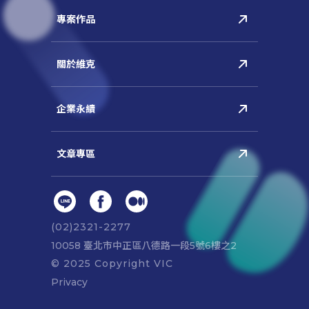
(02)2321-2277
10058 臺北市中正區八德路⼀段5號6樓之2
© 2025 Copyright VIC
Privacy