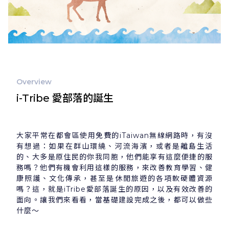
Overview
i-Tribe 愛部落的誕生
大家平常在都會區使用免費的iTaiwan無線網路時，有沒
有想過：如果在群山環繞、河流海濱，或者是離島生活
的、大多是原住民的你我同胞，他們能享有這麼便捷的服
務嗎？他們有機會利用這樣的服務，來改善教育學習、健
康照護、文化傳承，甚至是休閒旅遊的各項軟硬體資源
嗎？這，就是iTribe愛部落誕生的原因，以及有效改善的
面向。讓我們來看看，當基礎建設完成之後，都可以做些
什麼～