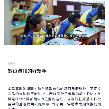
Idea
數位資訊的好幫手
本專案推動期間，除各類數位化的項目及服務外，平面文
宣品的輔助也不能缺少，所以設計了像是海報、DM，甚
至是iTribe愛部落wifi位置的貼紙，以及前往部落工作公
務車的重複使用磁鐵標示…等項目，協助專案順利推動與