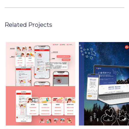
Related Projects