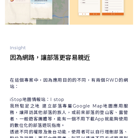
Insight
因為網路，讓部落更容易親近
在這個專案中，因為應用目的的不同，有兩個RWD的網
站：
iStop地圖情報站：I stop
我所駐足之地 建立部落專屬Google Map地圖應用服
務，讓拜訪其他部落的族人，或前來部落的登山客、露營
者、一般遊客團體等，能有一個不用下載App就能夠使用
的數位化的部落遊玩指南。
透過不同的權限及後台功能，使用者可以自行增刪部落、