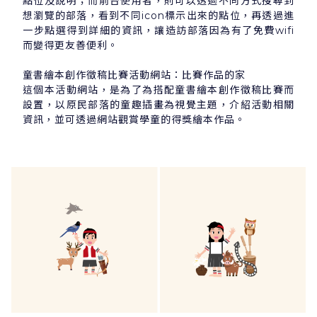
點位及說明；而前台使用者，則可以透過不同方式搜尋到
想瀏覽的部落，看到不同icon標示出來的點位，再透過進
一步點選得到詳細的資訊，讓造訪部落因為有了免費wifi
而變得更友善便利。
童書繪本創作徵稿比賽活動網站：比賽作品的家
這個本活動網站，是為了為搭配童書繪本創作徵稿比賽而
設置，以原民部落的童趣插畫為視覺主題，介紹活動相關
資訊，並可透過網站觀賞學童的得獎繪本作品。