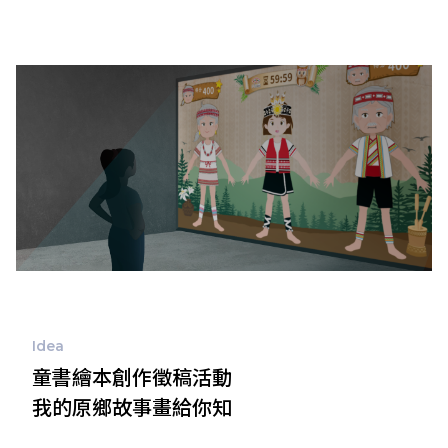
Idea
童書繪本創作徵稿活動
我的原鄉故事畫給你知