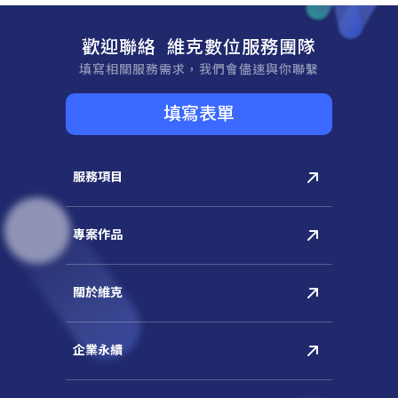
歡迎聯絡 維克數位服務團隊
填寫相關服務需求，我們會儘速與你聯繫
填寫表單