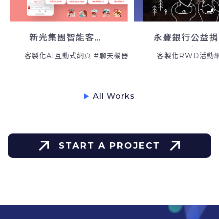
新光集團智能客服系統
客製化AI互動式網頁 #聊天機器人
客製化RWD活動
All Works
START A PROJECT