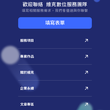
歡迎聯絡 維克數位服務團隊
填寫相關服務需求，我們會儘速與你聯繫
填寫表單