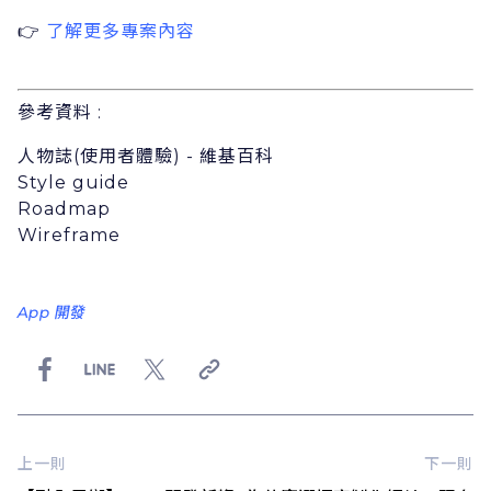
👉
了解更多專案內容
參考資料 :
⼈物誌(使⽤者體驗) - 維基百科
Style guide
Roadmap
Wireframe
App 開發
上一則
下一則